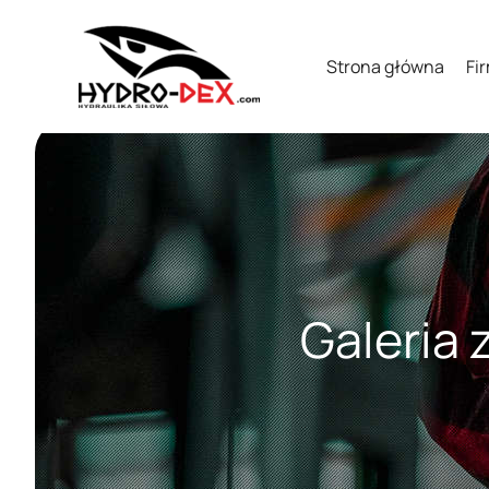
Strona główna
Fi
Galeria 