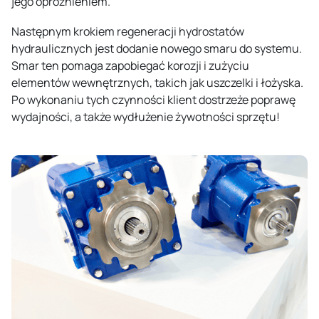
jego opróżnieniem.
Następnym krokiem regeneracji hydrostatów
hydraulicznych jest dodanie nowego smaru do systemu.
Smar ten pomaga zapobiegać korozji i zużyciu
elementów wewnętrznych, takich jak uszczelki i łożyska.
Po wykonaniu tych czynności klient dostrzeże poprawę
wydajności, a także wydłużenie żywotności sprzętu!