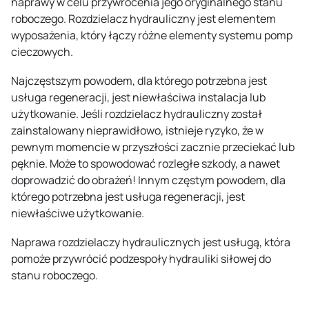
naprawy w celu przywrócenia jego oryginalnego stanu
roboczego. Rozdzielacz hydrauliczny jest elementem
wyposażenia, który łączy różne elementy systemu pomp
cieczowych.
Najczęstszym powodem, dla którego potrzebna jest
usługa regeneracji, jest niewłaściwa instalacja lub
użytkowanie. Jeśli rozdzielacz hydrauliczny został
zainstalowany nieprawidłowo, istnieje ryzyko, że w
pewnym momencie w przyszłości zacznie przeciekać lub
pęknie. Może to spowodować rozległe szkody, a nawet
doprowadzić do obrażeń! Innym częstym powodem, dla
którego potrzebna jest usługa regeneracji, jest
niewłaściwe użytkowanie.
Naprawa rozdzielaczy hydraulicznych jest usługą, która
pomoże przywrócić podzespoły hydrauliki siłowej do
stanu roboczego.