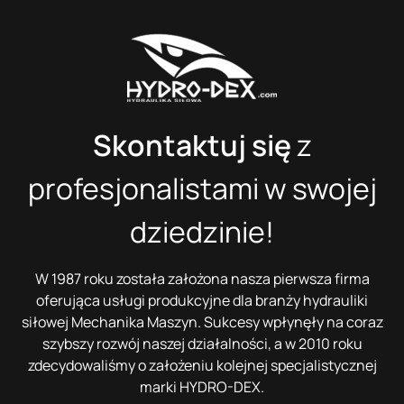
Skontaktuj się
z
profesjonalistami w swojej
dziedzinie!
W 1987 roku została założona nasza pierwsza firma
oferująca usługi produkcyjne dla branży hydrauliki
siłowej Mechanika Maszyn. Sukcesy wpłynęły na coraz
szybszy rozwój naszej działalności, a w 2010 roku
zdecydowaliśmy o założeniu kolejnej specjalistycznej
marki HYDRO-DEX.