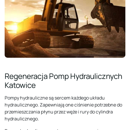
Regeneracja Pomp Hydraulicznych
Katowice
Pompy hydrauliczne są sercem każdego układu
hydraulicznego. Zapewniają one ciśnienie potrzebne do
przemieszczania płynu przez węże i rury do cylindra
hydraulicznego.