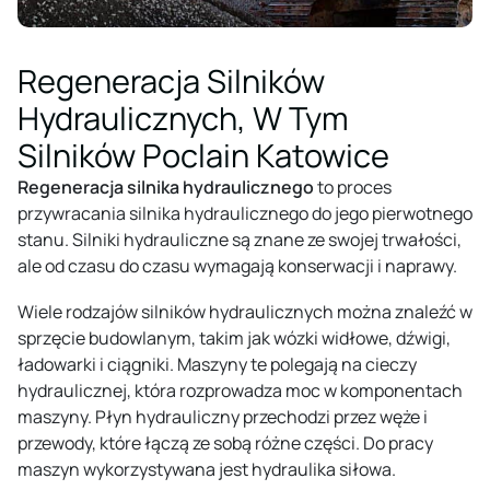
Regeneracja Silników
Hydraulicznych, W Tym
Silników Poclain Katowice
Regeneracja silnika hydraulicznego
to proces
przywracania silnika hydraulicznego do jego pierwotnego
stanu. Silniki hydrauliczne są znane ze swojej trwałości,
ale od czasu do czasu wymagają konserwacji i naprawy.
Wiele rodzajów silników hydraulicznych można znaleźć w
sprzęcie budowlanym, takim jak wózki widłowe, dźwigi,
ładowarki i ciągniki. Maszyny te polegają na cieczy
hydraulicznej, która rozprowadza moc w komponentach
maszyny. Płyn hydrauliczny przechodzi przez węże i
przewody, które łączą ze sobą różne części. Do pracy
maszyn wykorzystywana jest hydraulika siłowa.