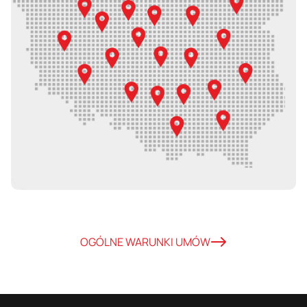
OGÓLNE WARUNKI UMÓW