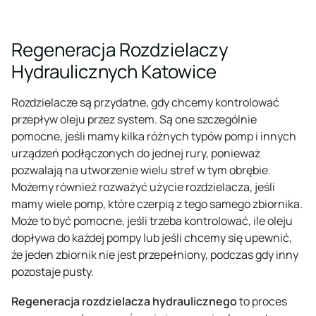
Regeneracja Rozdzielaczy
Hydraulicznych Katowice
Rozdzielacze są przydatne, gdy chcemy kontrolować
przepływ oleju przez system. Są one szczególnie
pomocne, jeśli mamy kilka różnych typów pomp i innych
urządzeń podłączonych do jednej rury, ponieważ
pozwalają na utworzenie wielu stref w tym obrębie.
Możemy również rozważyć użycie rozdzielacza, jeśli
mamy wiele pomp, które czerpią z tego samego zbiornika.
Może to być pomocne, jeśli trzeba kontrolować, ile oleju
dopływa do każdej pompy lub jeśli chcemy się upewnić,
że jeden zbiornik nie jest przepełniony, podczas gdy inny
pozostaje pusty.
Regeneracja rozdzielacza hydraulicznego
to proces