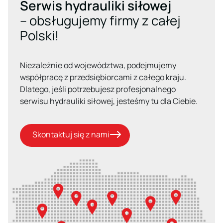
Serwis hydrauliki siłowej
– obsługujemy firmy z całej
Polski!
Niezależnie od województwa, podejmujemy
współpracę z przedsiębiorcami z całego kraju.
Dlatego, jeśli potrzebujesz profesjonalnego
serwisu hydrauliki siłowej, jesteśmy tu dla Ciebie.
Skontaktuj się z nami