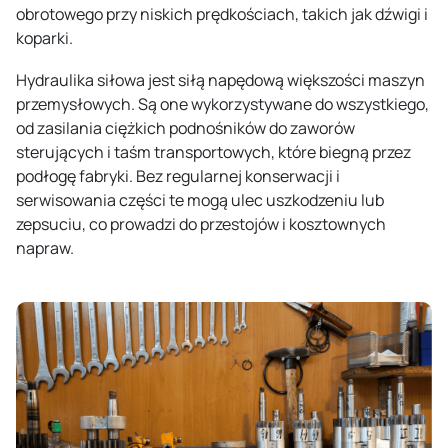
obrotowego przy niskich prędkościach, takich jak dźwigi i
koparki.
Hydraulika siłowa jest siłą napędową większości maszyn
przemysłowych. Są one wykorzystywane do wszystkiego,
od zasilania ciężkich podnośników do zaworów
sterujących i taśm transportowych, które biegną przez
podłogę fabryki. Bez regularnej konserwacji i
serwisowania części te mogą ulec uszkodzeniu lub
zepsuciu, co prowadzi do przestojów i kosztownych
napraw.