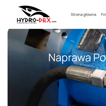
Strona główna
Fi
Naprawa Po