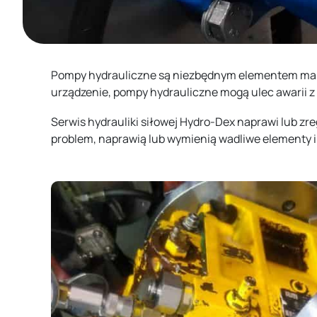
Pompy hydrauliczne są niezbędnym elementem masz
urządzenie, pompy hydrauliczne mogą ulec awarii 
Serwis hydrauliki siłowej Hydro-Dex naprawi lub z
problem, naprawią lub wymienią wadliwe elementy 