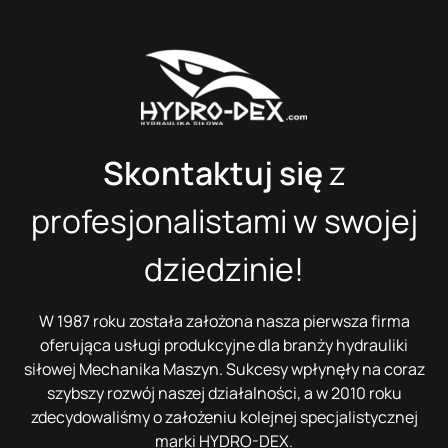
Skontaktuj się
z
profesjonalistami w swojej
dziedzinie!
W 1987 roku została założona nasza pierwsza firma
oferująca usługi produkcyjne dla branży hydrauliki
siłowej Mechanika Maszyn. Sukcesy wpłynęły na coraz
szybszy rozwój naszej działalności, a w 2010 roku
zdecydowaliśmy o założeniu kolejnej specjalistycznej
marki HYDRO-DEX.