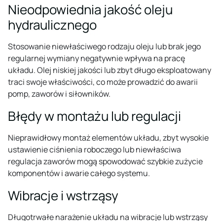
Nieodpowiednia jakość oleju
hydraulicznego
Stosowanie niewłaściwego rodzaju oleju lub brak jego
regularnej wymiany negatywnie wpływa na pracę
układu. Olej niskiej jakości lub zbyt długo eksploatowany
traci swoje właściwości, co może prowadzić do awarii
pomp, zaworów i siłowników.
Błędy w montażu lub regulacji
Nieprawidłowy montaż elementów układu, zbyt wysokie
ustawienie ciśnienia roboczego lub niewłaściwa
regulacja zaworów mogą spowodować szybkie zużycie
komponentów i awarie całego systemu.
Wibracje i wstrząsy
Długotrwałe narażenie układu na wibracje lub wstrząsy