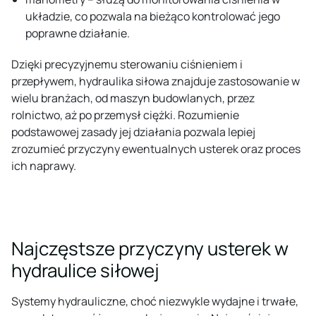
układzie, co pozwala na bieżąco kontrolować jego
poprawne działanie.
Dzięki precyzyjnemu sterowaniu ciśnieniem i
przepływem, hydraulika siłowa znajduje zastosowanie w
wielu branżach, od maszyn budowlanych, przez
rolnictwo, aż po przemysł ciężki. Rozumienie
podstawowej zasady jej działania pozwala lepiej
zrozumieć przyczyny ewentualnych usterek oraz proces
ich naprawy.
Najczęstsze przyczyny usterek w
hydraulice siłowej
Systemy hydrauliczne, choć niezwykle wydajne i trwałe,