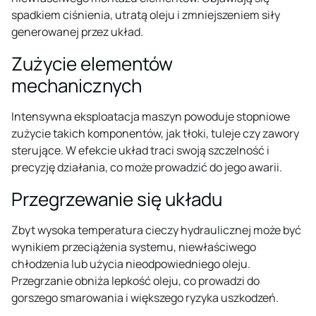
spadkiem ciśnienia, utratą oleju i zmniejszeniem siły
generowanej przez układ.
Zużycie elementów
mechanicznych
Intensywna eksploatacja maszyn powoduje stopniowe
zużycie takich komponentów, jak tłoki, tuleje czy zawory
sterujące. W efekcie układ traci swoją szczelność i
precyzję działania, co może prowadzić do jego awarii.
Przegrzewanie się układu
Zbyt wysoka temperatura cieczy hydraulicznej może być
wynikiem przeciążenia systemu, niewłaściwego
chłodzenia lub użycia nieodpowiedniego oleju.
Przegrzanie obniża lepkość oleju, co prowadzi do
gorszego smarowania i większego ryzyka uszkodzeń.