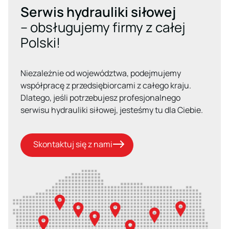
Serwis hydrauliki siłowej
– obsługujemy firmy z całej
Polski!
Niezależnie od województwa, podejmujemy
współpracę z przedsiębiorcami z całego kraju.
Dlatego, jeśli potrzebujesz profesjonalnego
serwisu hydrauliki siłowej, jesteśmy tu dla Ciebie.
Skontaktuj się z nami