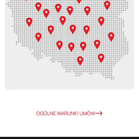
OGÓLNE WARUNKI UMÓW