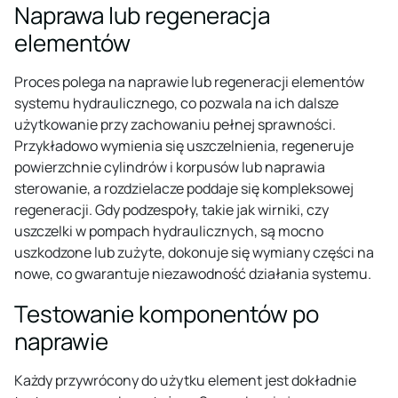
Naprawa lub regeneracja
elementów
Proces polega na naprawie lub regeneracji elementów
systemu hydraulicznego, co pozwala na ich dalsze
użytkowanie przy zachowaniu pełnej sprawności.
Przykładowo wymienia się uszczelnienia, regeneruje
powierzchnie cylindrów i korpusów lub naprawia
sterowanie, a rozdzielacze poddaje się kompleksowej
regeneracji. Gdy podzespoły, takie jak wirniki, czy
uszczelki w pompach hydraulicznych, są mocno
uszkodzone lub zużyte, dokonuje się wymiany części na
nowe, co gwarantuje niezawodność działania systemu.
Testowanie komponentów po
naprawie
Każdy przywrócony do użytku element jest dokładnie