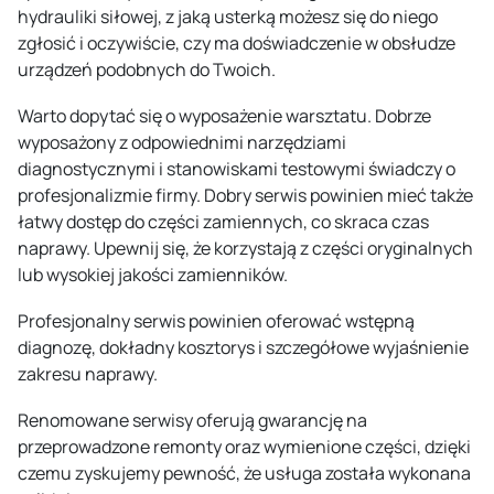
hydrauliki siłowej, z jaką usterką możesz się do niego
zgłosić i oczywiście, czy ma doświadczenie w obsłudze
urządzeń podobnych do Twoich.
Warto dopytać się o wyposażenie warsztatu. Dobrze
wyposażony z odpowiednimi narzędziami
diagnostycznymi i stanowiskami testowymi świadczy o
profesjonalizmie firmy. Dobry serwis powinien mieć także
łatwy dostęp do części zamiennych, co skraca czas
naprawy. Upewnij się, że korzystają z części oryginalnych
lub wysokiej jakości zamienników.
Profesjonalny serwis powinien oferować wstępną
diagnozę, dokładny kosztorys i szczegółowe wyjaśnienie
zakresu naprawy.
Renomowane serwisy oferują gwarancję na
przeprowadzone remonty oraz wymienione części, dzięki
czemu zyskujemy pewność, że usługa została wykonana