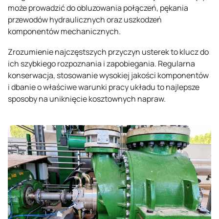
może prowadzić do obluzowania połączeń, pękania
przewodów hydraulicznych oraz uszkodzeń
komponentów mechanicznych.
Zrozumienie najczęstszych przyczyn usterek to klucz do
ich szybkiego rozpoznania i zapobiegania. Regularna
konserwacja, stosowanie wysokiej jakości komponentów
i dbanie o właściwe warunki pracy układu to najlepsze
sposoby na uniknięcie kosztownych napraw.