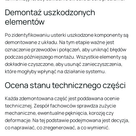
Demontaż uszkodzonych
elementów
Po zidentyfikowaniu usterki uszkodzone komponenty są
demontowane z układu. Na tym etapie ważne jest
oznaczenie przewodów i połączeń, aby uniknąć błędów
podczas późniejszego montażu. Wszystkie elementy są
dokładnie czyszczone, aby usunąć zanieczyszczenia,
które mogłyby wpłynąć na działanie systemu.
Ocena stanu technicznego części
Każda zdemontowana część jest poddawana ocenie
technicznej. Zespół fachowców sprawdza zużycie
mechaniczne, ewentualne pęknięcia, korozję czy
deformacje. Na tej podstawie podejmowana jest decyzja,
co naprawiać, co zregenerować, a co wymienić.