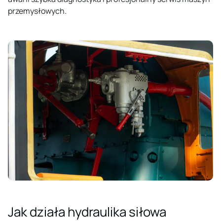
przemysłowych.
Jak działa hydraulika siłowa