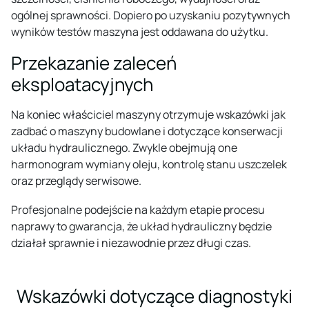
ogólnej sprawności. Dopiero po uzyskaniu pozytywnych
wyników testów maszyna jest oddawana do użytku.
Przekazanie zaleceń
eksploatacyjnych
Na koniec właściciel maszyny otrzymuje wskazówki jak
zadbać o maszyny budowlane i dotyczące konserwacji
układu hydraulicznego. Zwykle obejmują one
harmonogram wymiany oleju, kontrolę stanu uszczelek
oraz przeglądy serwisowe.
Profesjonalne podejście na każdym etapie procesu
naprawy to gwarancja, że układ hydrauliczny będzie
działał sprawnie i niezawodnie przez długi czas.
Wskazówki dotyczące diagnostyki