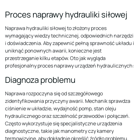
Proces naprawy hydrauliki siłowej
Naprawa hydrauliki siłowej to złożony proces
wymagający wiedzy technicznej, odpowiednich narzędzi
i doświadczenia. Aby zapewnić pełną sprawność układu i
uniknąć ponownych awarii, konieczne jest
przestrzeganie kilku etapów. Oto jak wygląda
profesjonalny proces naprawy urządzeń hydraulicznych:
Diagnoza problemu
Naprawa rozpoczyna się od szczegółowego
zidentyfikowania przyczyny awarii. Mechanik sprawdza
ciśnienie w układzie, wydajność pomp, stan oleju
hydraulicznego oraz szczelność przewodów i połączeń.
Często wykorzystuje się specjalistyczne urządzenia
diagnostyczne, takie jak manometry czy kamery
termowizyjne, aby dokładnie określić źródło problemu.