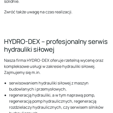
solidnie.
Zwróć także uwagę na czas realizacji.
HYDRO-DEX – profesjonalny serwis
hydrauliki siłowej
Nasza firma HYDRO-DEX oferuje rzetelną wycenę oraz
kompleksowe usługi w zakresie hydrauliki siłowej.
Zajmujemy się m.in.
serwisowaniem hydrauliki siłowej z maszyn
budowlanych i przemysłowych
,
regeneracją hydrauliki, a w tym naprawą pomp,
regeneracją pomp hydraulicznych,
regeneracją
rozdzielaczy hydraulicznych
, czy serwisem silników