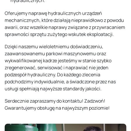
hydraulicznych.
Oferujemy naprawę hydraulicznych urządzeń
mechanicznych, które działają nieprawidłowo z powodu
awarii, oraz wszelkie naprawy związane z przywracaniem
sprawności sprzętu zużytego wskutek eksploatacji.
Dzięki naszemu wieloletniemu doświadczeniu,
zaawansowanemu parkowi maszynowemu oraz
wykwalifikowanej kadrze jesteśmy w stanie szybko
zregenerować, serwisować i naprawiać nie jeden
podzespół hydrauliczny. Do każdego zlecenia
podchodzimy indywidualnie, a świadczone przez nas
usługi spełniają najwyższe standardy jakości.
Serdecznie zapraszamy do kontaktu! Zadzwoń!
Gwarantujemy obsługę na najwyższym poziomie!