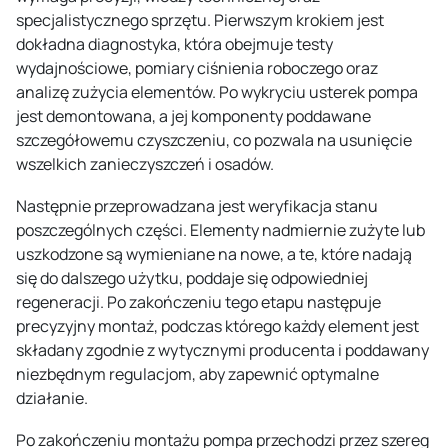
specjalistycznego sprzętu. Pierwszym krokiem jest
dokładna diagnostyka, która obejmuje testy
wydajnościowe, pomiary ciśnienia roboczego oraz
analizę zużycia elementów. Po wykryciu usterek pompa
jest demontowana, a jej komponenty poddawane
szczegółowemu czyszczeniu, co pozwala na usunięcie
wszelkich zanieczyszczeń i osadów.
Następnie przeprowadzana jest weryfikacja stanu
poszczególnych części. Elementy nadmiernie zużyte lub
uszkodzone są wymieniane na nowe, a te, które nadają
się do dalszego użytku, poddaje się odpowiedniej
regeneracji. Po zakończeniu tego etapu następuje
precyzyjny montaż, podczas którego każdy element jest
składany zgodnie z wytycznymi producenta i poddawany
niezbędnym regulacjom, aby zapewnić optymalne
działanie.
Po zakończeniu montażu pompa przechodzi przez szereg