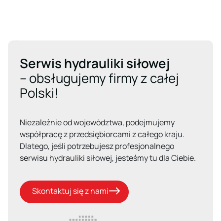
Serwis hydrauliki siłowej
– obsługujemy firmy z całej
Polski!
Niezależnie od województwa, podejmujemy
współpracę z przedsiębiorcami z całego kraju.
Dlatego, jeśli potrzebujesz profesjonalnego
serwisu hydrauliki siłowej, jesteśmy tu dla Ciebie.
Skontaktuj się z nami