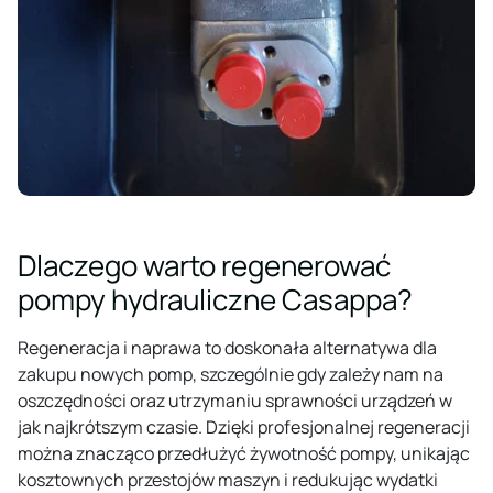
Dlaczego warto regenerować
pompy hydrauliczne Casappa?
Regeneracja i naprawa to doskonała alternatywa dla
zakupu nowych pomp, szczególnie gdy zależy nam na
oszczędności oraz utrzymaniu sprawności urządzeń w
jak najkrótszym czasie. Dzięki profesjonalnej regeneracji
można znacząco przedłużyć żywotność pompy, unikając
kosztownych przestojów maszyn i redukując wydatki