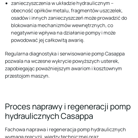
zanieczyszczenia w układzie hydraulicznym –
obecność opiłków metalu, fragmentów uszczelek,
osadów i innych zanieczyszczeń może prowadzić do
blokowania mechanizmów wewnętrznych, co
negatywnie wpływa na działanie pompy i może
powodować jej całkowitą awarię.
Regularna diagnostyka i serwisowanie pomp Casappa
pozwala na wczesne wykrycie powyższych usterek,
zapobiegając poważniejszym awariom i kosztownym
przestojom maszyn.
Proces naprawy i regeneracji pomp
hydraulicznych Casappa
Fachowa naprawa i regeneracja pomp hydraulicznych
wymaga precyzji, wiedzy technicznej oraz