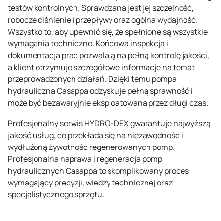
testów kontrolnych. Sprawdzana jest jej szczelność,
robocze ciśnienie i przepływy oraz ogólna wydajność.
Wszystko to, aby upewnić się, że spełnione są wszystkie
wymagania techniczne. Końcowa inspekcja i
dokumentacja prac pozwalają na pełną kontrolę jakości,
a klient otrzymuje szczegółowe informacje na temat
przeprowadzonych działań. Dzięki temu pompa
hydrauliczna Casappa odzyskuje pełną sprawność i
może być bezawaryjnie eksploatowana przez długi czas.
Profesjonalny serwis HYDRO-DEX gwarantuje najwyższą
jakość usług, co przekłada się na niezawodność i
wydłużoną żywotność regenerowanych pomp.
Profesjonalna naprawa i regeneracja pomp
hydraulicznych Casappa to skomplikowany proces
wymagający precyzji, wiedzy technicznej oraz
specjalistycznego sprzętu.