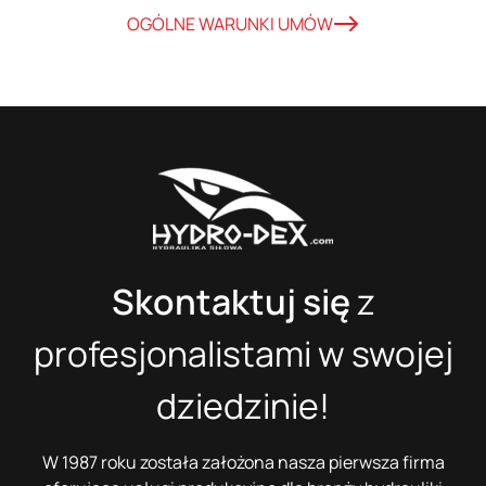
OGÓLNE WARUNKI UMÓW
Skontaktuj się
z
profesjonalistami w swojej
dziedzinie!
W 1987 roku została założona nasza pierwsza firma