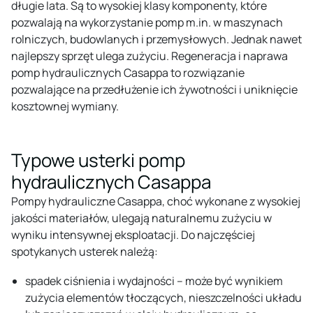
długie lata. Są to wysokiej klasy komponenty, które
pozwalają na wykorzystanie pomp m.in. w maszynach
rolniczych, budowlanych i przemysłowych. Jednak nawet
najlepszy sprzęt ulega zużyciu. Regeneracja i naprawa
pomp hydraulicznych Casappa to rozwiązanie
pozwalające na przedłużenie ich żywotności i uniknięcie
kosztownej wymiany.
Typowe usterki pomp
hydraulicznych Casappa
Pompy hydrauliczne Casappa, choć wykonane z wysokiej
jakości materiałów, ulegają naturalnemu zużyciu w
wyniku intensywnej eksploatacji. Do najczęściej
spotykanych usterek należą:
spadek ciśnienia i wydajności – może być wynikiem
zużycia elementów tłoczących, nieszczelności układu