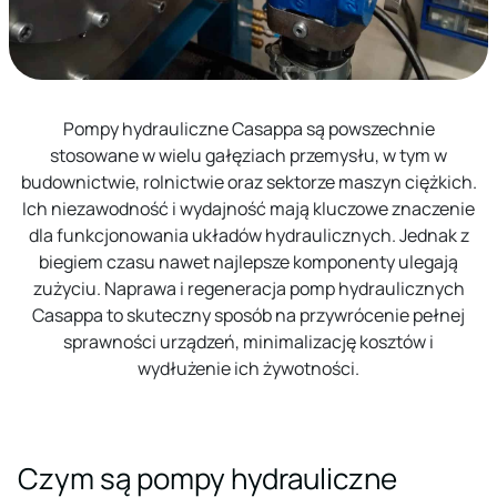
Pompy hydrauliczne Casappa są powszechnie
stosowane w wielu gałęziach przemysłu, w tym w
budownictwie, rolnictwie oraz sektorze maszyn ciężkich.
Ich niezawodność i wydajność mają kluczowe znaczenie
dla funkcjonowania układów hydraulicznych. Jednak z
biegiem czasu nawet najlepsze komponenty ulegają
zużyciu. Naprawa i regeneracja pomp hydraulicznych
Casappa to skuteczny sposób na przywrócenie pełnej
sprawności urządzeń, minimalizację kosztów i
wydłużenie ich żywotności.
Czym są pompy hydrauliczne