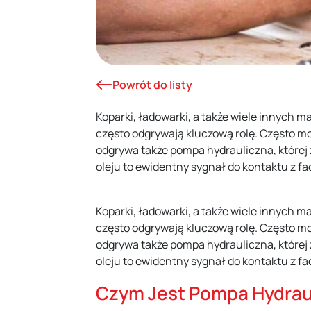
Powrót do listy
Koparki, ładowarki, a także wiele innych
często odgrywają kluczową rolę. Często 
odgrywa także pompa hydrauliczna, której 
oleju to ewidentny sygnał do kontaktu z
Koparki, ładowarki, a także wiele innych
często odgrywają kluczową rolę. Często 
odgrywa także pompa hydrauliczna, której 
oleju to ewidentny sygnał do kontaktu z 
Czym Jest Pompa Hydrau