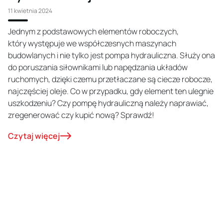
11 kwietnia 2024
Jednym z podstawowych elementów roboczych,
który występuje we współczesnych maszynach
budowlanych i nie tylko jest pompa hydrauliczna. Służy ona
do poruszania siłownikami lub napędzania układów
ruchomych, dzięki czemu przetłaczane są ciecze robocze,
najczęściej oleje. Co w przypadku, gdy element ten ulegnie
uszkodzeniu? Czy pompę hydrauliczną należy naprawiać,
zregenerować czy kupić nową? Sprawdź!
Czytaj więcej