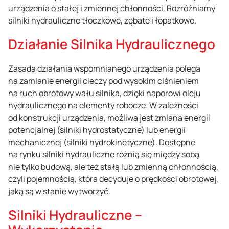
urządzenia o stałej i zmiennej chłonności. Rozróżniamy
silniki hydrauliczne tłoczkowe, zębate i łopatkowe.
Działanie Silnika Hydraulicznego
Zasada działania wspomnianego urządzenia polega
na zamianie energii cieczy pod wysokim ciśnieniem
na ruch obrotowy wału silnika, dzięki naporowi oleju
hydraulicznego na elementy robocze. W zależności
od konstrukcji urządzenia, możliwa jest zmiana energii
potencjalnej (silniki hydrostatyczne) lub energii
mechanicznej (silniki hydrokinetyczne). Dostępne
na rynku silniki hydrauliczne różnią się między sobą
nie tylko budową, ale też stałą lub zmienną chłonnością,
czyli pojemnością, która decyduje o prędkości obrotowej,
jaką są w stanie wytworzyć.
Silniki Hydrauliczne –