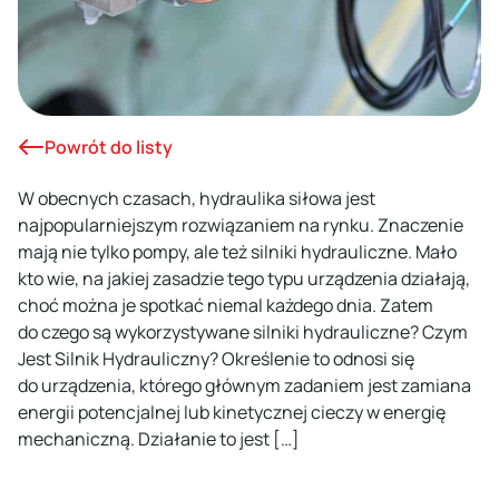
Powrót do listy
W obecnych czasach, hydraulika siłowa jest
najpopularniejszym rozwiązaniem na rynku. Znaczenie
mają nie tylko pompy, ale też silniki hydrauliczne. Mało
kto wie, na jakiej zasadzie tego typu urządzenia działają,
choć można je spotkać niemal każdego dnia. Zatem
do czego są wykorzystywane silniki hydrauliczne? Czym
Jest Silnik Hydrauliczny? Określenie to odnosi się
do urządzenia, którego głównym zadaniem jest zamiana
energii potencjalnej lub kinetycznej cieczy w energię
mechaniczną. Działanie to jest […]