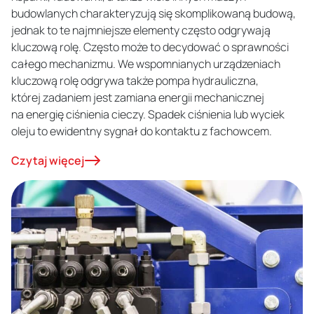
budowlanych charakteryzują się skomplikowaną budową,
jednak to te najmniejsze elementy często odgrywają
kluczową rolę. Często może to decydować o sprawności
całego mechanizmu. We wspomnianych urządzeniach
kluczową rolę odgrywa także pompa hydrauliczna,
której zadaniem jest zamiana energii mechanicznej
na energię ciśnienia cieczy. Spadek ciśnienia lub wyciek
oleju to ewidentny sygnał do kontaktu z fachowcem.
Czytaj więcej