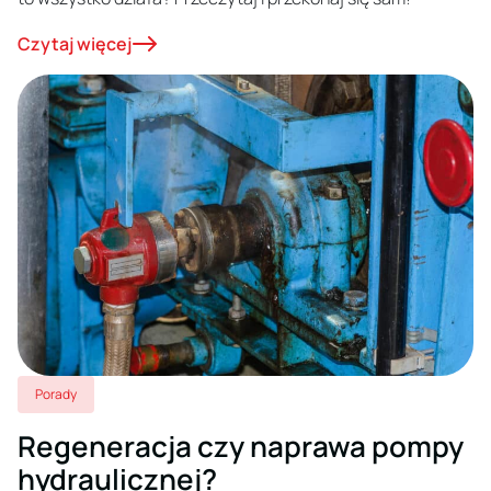
Czytaj więcej
Porady
Regeneracja czy naprawa pompy
hydraulicznej?