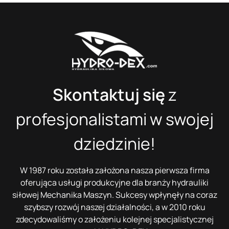
Skontaktuj się
z
profesjonalistami w swojej
dziedzinie!
W 1987 roku została założona nasza pierwsza firma
oferująca usługi produkcyjne dla branży hydrauliki
siłowej Mechanika Maszyn. Sukcesy wpłynęły na coraz
szybszy rozwój naszej działalności, a w 2010 roku
zdecydowaliśmy o założeniu kolejnej specjalistycznej